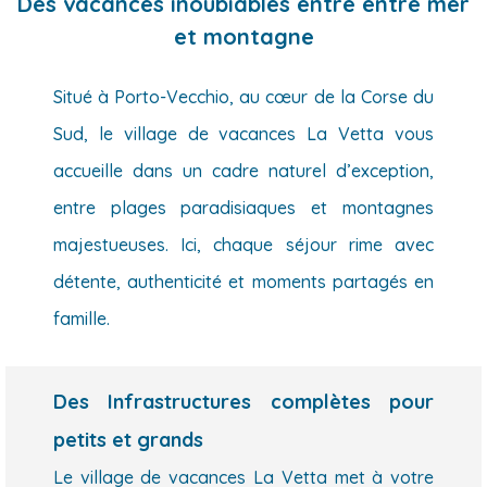
Des vacances inoubiables entre entre mer
et montagne
Situé à Porto-Vecchio, au cœur de la Corse du
Sud, le village de vacances La Vetta vous
accueille dans un cadre naturel d’exception,
entre plages paradisiaques et montagnes
majestueuses. Ici, chaque séjour rime avec
détente, authenticité et moments partagés en
famille.
Des Infrastructures complètes pour
petits et grands
Le village de vacances La Vetta met à votre