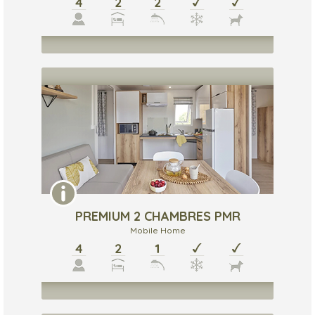
PREMIUM 2 CHAMBRES PMR
Mobile Home