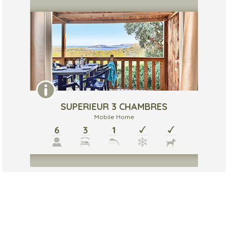
SUPERIEUR 3 CHAMBRES
Mobile Home