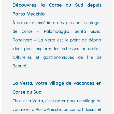
Découvrez la Corse du Sud depuis
Porto-Vecchio
À proximité immédiate des plus belles plages
de Corse – Palombaggia, Santa Giulia,
Rondinara – La Vetta est le point de départ
idéal pour explorer les richesses naturelles,
culturelles et gastronomiques de l’île de
Beauté.
La Vetta, votre village de vacances en
Corse du Sud
Choisir La Vetta, c’est opter pour un village de
vacances à Porto-Vecchio où confort, loisirs et