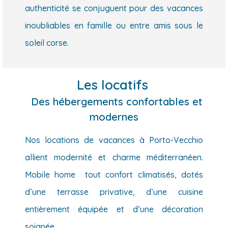
authenticité se conjuguent pour des vacances
inoubliables en famille ou entre amis sous le
soleil corse.
Les locatifs
Des hébergements confortables et
modernes
Nos locations de vacances à Porto-Vecchio
allient modernité et charme méditerranéen.
Mobile home tout confort climatisés, dotés
d’une terrasse privative, d’une cuisine
entièrement équipée et d’une décoration
soignée.