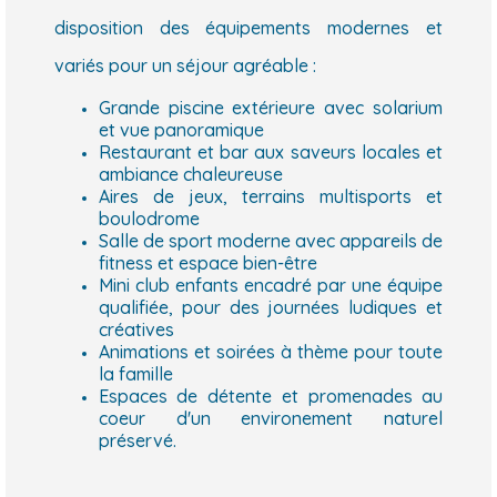
disposition des équipements modernes et
variés pour un séjour agréable :
Grande piscine extérieure avec solarium
et vue panoramique
Restaurant et bar aux saveurs locales et
ambiance chaleureuse
Aires de jeux, terrains multisports et
boulodrome
Salle de sport moderne avec appareils de
fitness et espace bien-être
Mini club enfants encadré par une équipe
qualifiée, pour des journées ludiques et
créatives
Animations et soirées à thème pour toute
la famille
Espaces de détente et promenades au
coeur d'un environement naturel
préservé.