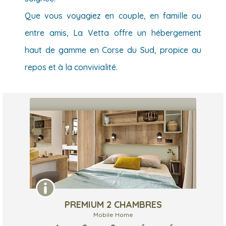
Que vous voyagiez en couple, en famille ou
entre amis, La Vetta offre un hébergement
haut de gamme en Corse du Sud, propice au
repos et à la convivialité.
PREMIUM 2 CHAMBRES
Mobile Home