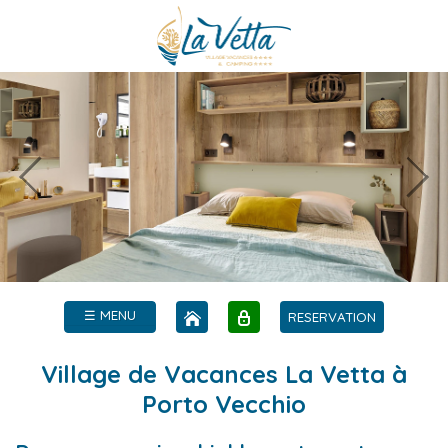
☰ MENU
RESERVATION
Village de Vacances La Vetta à
Porto Vecchio