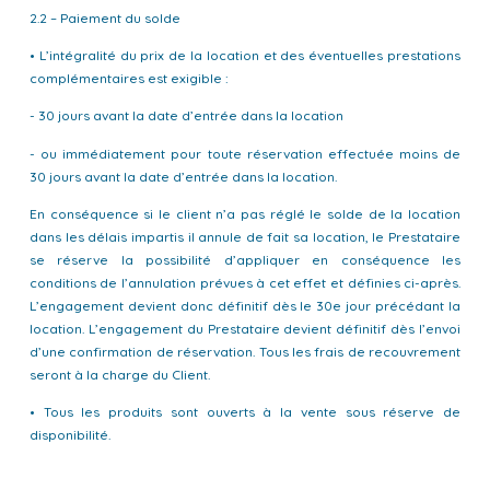
2.2 – Paiement du solde
• L’intégralité du prix de la location et des éventuelles prestations
complémentaires est exigible :
- 30 jours avant la date d’entrée dans la location
- ou immédiatement pour toute réservation effectuée moins de
30 jours avant la date d’entrée dans la location.
En conséquence si le client n’a pas réglé le solde de la location
dans les délais impartis il annule de fait sa location, le Prestataire
se réserve la possibilité d’appliquer en conséquence les
conditions de l’annulation prévues à cet effet et définies ci-après.
L’engagement devient donc définitif dès le 30e jour précédant la
location. L’engagement du Prestataire devient définitif dès l’envoi
d’une confirmation de réservation. Tous les frais de recouvrement
seront à la charge du Client.
• Tous les produits sont ouverts à la vente sous réserve de
disponibilité.