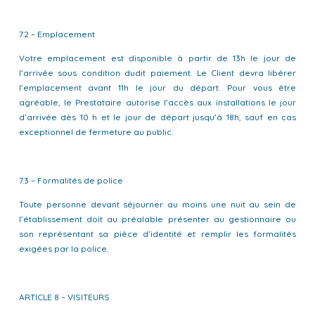
7.2 – Emplacement
Votre emplacement est disponible à partir de 13h le jour de
l’arrivée sous condition dudit paiement. Le Client devra libérer
l’emplacement avant 11h le jour du départ. Pour vous être
agréable, le Prestataire autorise l’accès aux installations le jour
d’arrivée dès 10 h et le jour de départ jusqu’à 18h, sauf en cas
exceptionnel de fermeture au public.
7.3 – Formalités de police
Toute personne devant séjourner au moins une nuit au sein de
l’établissement doit au préalable présenter au gestionnaire ou
son représentant sa pièce d’identité et remplir les formalités
exigées par la police.
ARTICLE 8 – VISITEURS