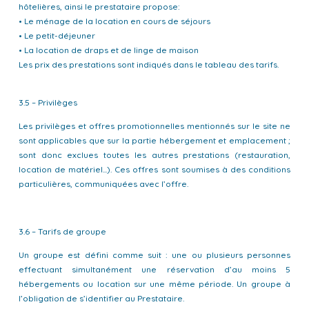
hôtelières, ainsi le prestataire propose:
• Le ménage de la location en cours de séjours
• Le petit-déjeuner
• La location de draps et de linge de maison
Les prix des prestations sont indiqués dans le tableau des tarifs.
3.5 – Privilèges
Les privilèges et offres promotionnelles mentionnés sur le site ne
sont applicables que sur la partie hébergement et emplacement ;
sont donc exclues toutes les autres prestations (restauration,
location de matériel...). Ces offres sont soumises à des conditions
particulières, communiquées avec l’offre.
3.6 – Tarifs de groupe
Un groupe est défini comme suit : une ou plusieurs personnes
effectuant simultanément une réservation d’au moins 5
hébergements ou location sur une même période. Un groupe à
l’obligation de s’identifier au Prestataire.