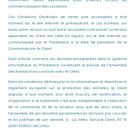
commercialisation des Locations.
Ces Conditions Générales de Vente sont accessibles à tout
moment sur le site Internet et prévaudront, le cas échéant, sur
toute autre version ou tout autre document contractuel. La version
applicable au Client est celle en vigueur sur le site internet ou
communiquée par le Prestataire à la date de passation de la
Commande par le Client.
Sauf preuve contraire, les données enregistrées dans le système
informatique du Prestataire constituent la preuve de l’ensemble
des transactions conclues avec le Client.
Dans les conditions définies par la loi Informatique et libertés et le
règlement européen sur la protection des données, le Client
dispose, à tout moment, d’un droit d’accès, de rectification, et
d’opposition si le traitement n’est pas indispensable à l’exécution
de la commande et de la location ainsi que de leurs suites, à
l’ensemble de ses données personnelles en écrivant, par courrier
et en justifiant de son identité, à : La Vetta, Service Client, RT 10
20137 PORTO-VECCHIO.