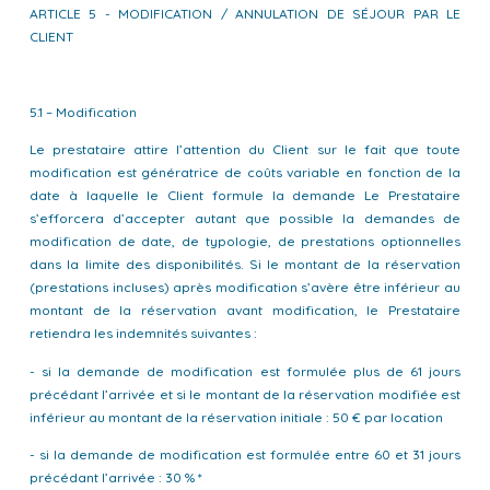
ARTICLE 5 - MODIFICATION / ANNULATION DE SÉJOUR PAR LE
CLIENT
5.1 – Modification
Le prestataire attire l’attention du Client sur le fait que toute
modification est génératrice de coûts variable en fonction de la
date à laquelle le Client formule la demande Le Prestataire
s’efforcera d’accepter autant que possible la demandes de
modification de date, de typologie, de prestations optionnelles
dans la limite des disponibilités. Si le montant de la réservation
(prestations incluses) après modification s’avère être inférieur au
montant de la réservation avant modification, le Prestataire
retiendra les indemnités suivantes :
- si la demande de modification est formulée plus de 61 jours
précédant l’arrivée et si le montant de la réservation modifiée est
inférieur au montant de la réservation initiale : 50 € par location
- si la demande de modification est formulée entre 60 et 31 jours
précédant l’arrivée : 30 % *