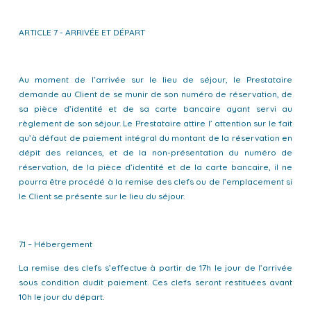
ARTICLE 7 - ARRIVÉE ET DÉPART
Au moment de l’arrivée sur le lieu de séjour, le Prestataire
demande au Client de se munir de son numéro de réservation, de
sa pièce d’identité et de sa carte bancaire ayant servi au
règlement de son séjour. Le Prestataire attire l’ attention sur le fait
qu’à défaut de paiement intégral du montant de la réservation en
dépit des relances, et de la non-présentation du numéro de
réservation, de la pièce d’identité et de la carte bancaire, il ne
pourra être procédé à la remise des clefs ou de l’emplacement si
le Client se présente sur le lieu du séjour.
7.1 – Hébergement
La remise des clefs s’effectue à partir de 17h le jour de l’arrivée
sous condition dudit paiement. Ces clefs seront restituées avant
10h le jour du départ.