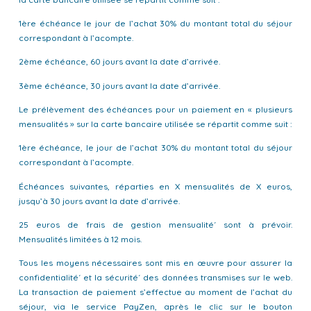
1ère échéance le jour de l’achat 30% du montant total du séjour
correspondant à l’acompte.
2ème échéance, 60 jours avant la date d’arrivée.
3ème échéance, 30 jours avant la date d’arrivée.
Le prélèvement des échéances pour un paiement en « plusieurs
mensualités » sur la carte bancaire utilisée se répartit comme suit :
1ère échéance, le jour de l’achat 30% du montant total du séjour
correspondant à l’acompte.
Échéances suivantes, réparties en X mensualités de X euros,
jusqu’à 30 jours avant la date d’arrivée.
25 euros de frais de gestion mensualité´ sont à prévoir.
Mensualités limitées à 12 mois.
Tous les moyens nécessaires sont mis en œuvre pour assurer la
confidentialité´ et la sécurité´ des données transmises sur le web.
La transaction de paiement s’effectue au moment de l’achat du
séjour, via le service PayZen, après le clic sur le bouton