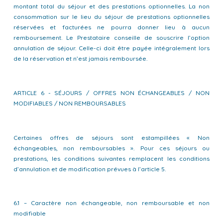
montant total du séjour et des prestations optionnelles. La non
consommation sur le lieu du séjour de prestations optionnelles
réservées et facturées ne pourra donner lieu à aucun
remboursement. Le Prestataire conseille de souscrire l’option
annulation de séjour. Celle-ci doit être payée intégralement lors
de la réservation et n’est jamais remboursée.
ARTICLE 6 - SÉJOURS / OFFRES NON ÉCHANGEABLES / NON
MODIFIABLES / NON REMBOURSABLES
Certaines offres de séjours sont estampillées « Non
échangeables, non remboursables ». Pour ces séjours ou
prestations, les conditions suivantes remplacent les conditions
d’annulation et de modification prévues à l’article 5.
6.1 – Caractère non échangeable, non remboursable et non
modifiable