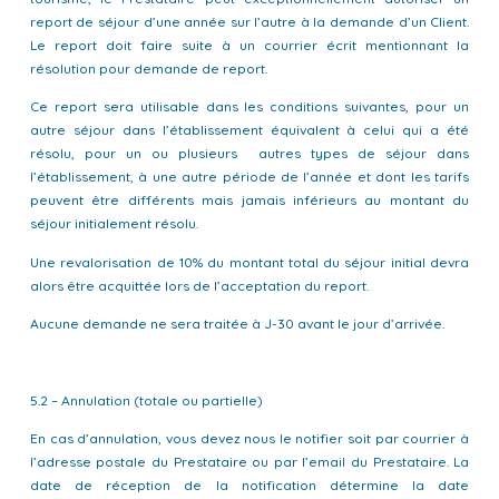
report de séjour d’une année sur l’autre à la demande d’un Client.
Le report doit faire suite à un courrier écrit mentionnant la
résolution pour demande de report.
Ce report sera utilisable dans les conditions suivantes, pour un
autre séjour dans l’établissement équivalent à celui qui a été
résolu, pour un ou plusieurs autres types de séjour dans
l’établissement, à une autre période de l’année et dont les tarifs
peuvent être différents mais jamais inférieurs au montant du
séjour initialement résolu.
Une revalorisation de 10% du montant total du séjour initial devra
alors être acquittée lors de l’acceptation du report.
Aucune demande ne sera traitée à J-30 avant le jour d’arrivée.
5.2 – Annulation (totale ou partielle)
En cas d’annulation, vous devez nous le notifier soit par courrier à
l’adresse postale du Prestataire ou par l’email du Prestataire. La
date de réception de la notification détermine la date