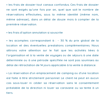
• les frais de dossier tout canaux confondus. Ces frais de dossier
ne sont exigés qu’une fois par an, quel que soit le nombre de
réservations effectuées, sous la même identité (même nom,
même adresse), dans un délai de douze mois à compter de la
première réservation.
• les frais d’option annulation si souscrite
• les acomptes correspondant à : - 30 % du prix global de la
location et des éventuelles prestations complémentaires. Nous
attirons votre attention sur le fait que les activités liées à
l’organisation et à la vente de voyages ou de séjours à une date
déterminée ou à une période spécifiée ne sont pas soumises au
délai de rétractation de 14 jours applicable à la vente à distance.
• La réservation d’un emplacement de camping ou d’une location
est faite à titre strictement personnel. Le client ne peut en aucun
cas sous-louer ni céder sa réservation sans le consentement
préalable de la direction ni louer sa caravane ou sa tente à un
tiers.