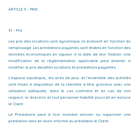
ARTICLE 3 – PRIX
3.1 – Prix
Les prix des locations sont dynamique, ils évoluent en fonction du
remplissage .Les prestations payantes sont établis en fonction des
données économiques en vigueur à la date de leur fixation. Une
modification de la réglementation applicable peut amener à
modifier le prix desdites locations et prestations payantes.
L’espace aquatique,, les aires de jeux et l’ensemble des activités
sont mises à disposition de la clientèle à titre gracieux avec une
utilisation adéquate, dans le cas contraire et en cas de non
respect, la direction et tout personnel habilité pourrait en exclure
le Client.
Le Prestataire peut à tout moment annuler ou supprimer une
prestation sans en avoir informé au préalable le Client.