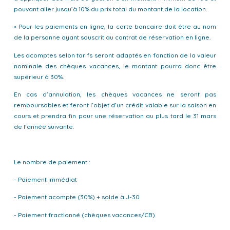
pouvant aller jusqu’à 10% du prix total du montant de la location.
• Pour les paiements en ligne, la carte bancaire doit être au nom
de la personne ayant souscrit au contrat de réservation en ligne.
Les acomptes selon tarifs seront adaptés en fonction de la valeur
nominale des chèques vacances, le montant pourra donc être
supérieur à 30%.
En cas d’annulation, les chèques vacances ne seront pas
remboursables et feront l’objet d’un crédit valable sur la saison en
cours et prendra fin pour une réservation au plus tard le 31 mars
de l’année suivante.
Le nombre de paiement :
- Paiement immédiat
- Paiement acompte (30%) + solde à J-30
- Paiement fractionné (chèques vacances/CB)