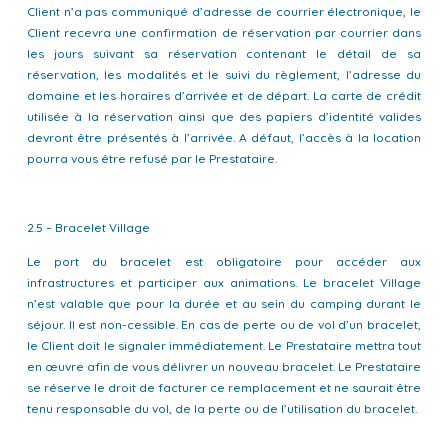
Client n’a pas communiqué d’adresse de courrier électronique, le
Client recevra une confirmation de réservation par courrier dans
les jours suivant sa réservation contenant le détail de sa
réservation, les modalités et le suivi du règlement, l’adresse du
domaine et les horaires d’arrivée et de départ. La carte de crédit
utilisée à la réservation ainsi que des papiers d’identité valides
devront être présentés à l’arrivée. A défaut, l’accès à la location
pourra vous être refusé par le Prestataire.
2.5 – Bracelet Village
Le port du bracelet est obligatoire pour accéder aux
infrastructures et participer aux animations. Le bracelet Village
n’est valable que pour la durée et au sein du camping durant le
séjour. Il est non-cessible. En cas de perte ou de vol d’un bracelet,
le Client doit le signaler immédiatement. Le Prestataire mettra tout
en œuvre afin de vous délivrer un nouveau bracelet. Le Prestataire
se réserve le droit de facturer ce remplacement et ne saurait être
tenu responsable du vol, de la perte ou de l’utilisation du bracelet.