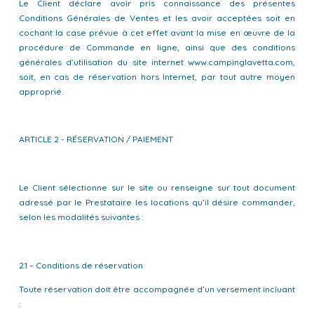
Le Client déclare avoir pris connaissance des présentes
Conditions Générales de Ventes et les avoir acceptées soit en
cochant la case prévue à cet effet avant la mise en œuvre de la
procédure de Commande en ligne, ainsi que des conditions
générales d’utilisation du site internet www.campinglavetta.com,
soit, en cas de réservation hors Internet, par tout autre moyen
approprié.
ARTICLE 2 - RÉSERVATION / PAIEMENT
Le Client sélectionne sur le site ou renseigne sur tout document
adressé par le Prestataire les locations qu’il désire commander,
selon les modalités suivantes :
2.1 – Conditions de réservation
Toute réservation doit être accompagnée d’un versement incluant
: