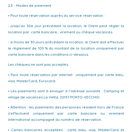
2.3 – Modes de paiement
• Pour toute réservation auprès du service réservation :
- jusqu’au 30e jour précédant la location, le Client peut régler la
location par: carte bancaire, virement ou chèque vacances.
- à moins de 30 jours précédant la location, le Client doit effectuer
le règlement de 100 % du montant de la location uniquement par
carte bancaire dans les conditions ci-dessous.
Les chèques ne sont pas acceptés.
• Pour toute réservation par Internet : uniquement par carte bleu,
visa, MasterCard, Eurocard.
• Les paiements sont à envoyer à l’adresse suivante : Camping et
village de vacances La Vetta, 20137 PORTO-VECCHIO.
• Attention : les paiements des personnes résident hors de France
s’effectuent uniquement par carte bancaire ou virement
international accompagné du numéro de réservation.
• Cartes bancaires acceptées : carte bleu, visa, MasterCard et