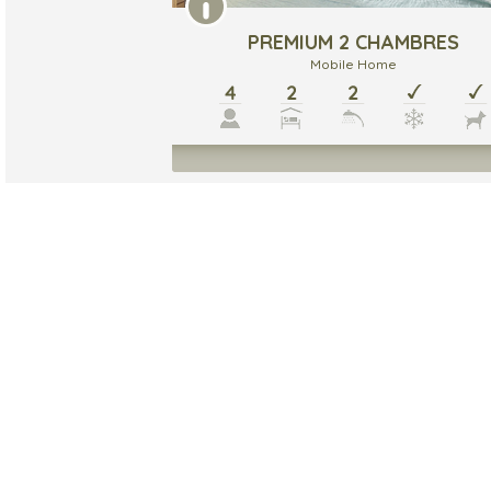
PREMIUM 2 CHAMBRES
Mobile Home