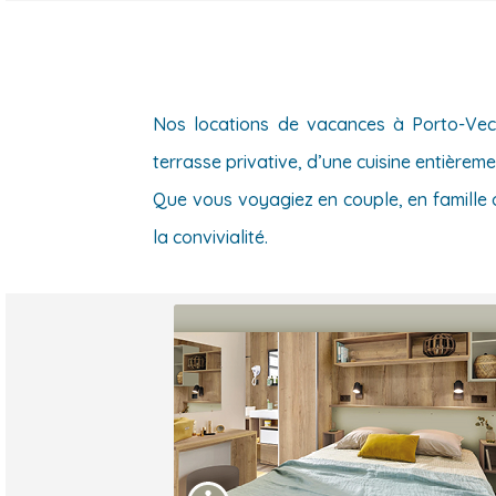
Nos locations de vacances à Porto-Vecc
terrasse privative, d’une cuisine entièrem
Que vous voyagiez en couple, en famille
la convivialité.