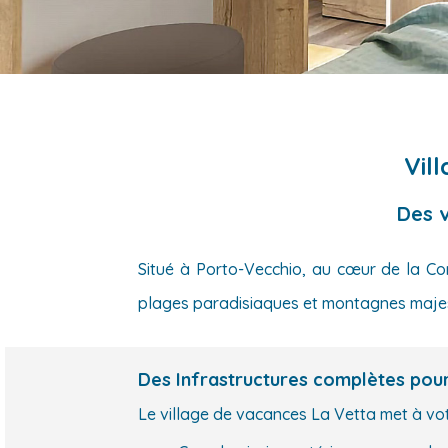
Vil
Des 
Situé à Porto-Vecchio, au cœur de la Cor
plages paradisiaques et montagnes majest
Des Infrastructures complètes pour
Le village de vacances La Vetta met à vo