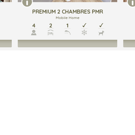
PREMIUM 2 CHAMBRES PMR
Mobile Home