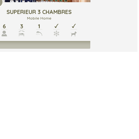
SUPERIEUR 3 CHAMBRES
Mobile Home