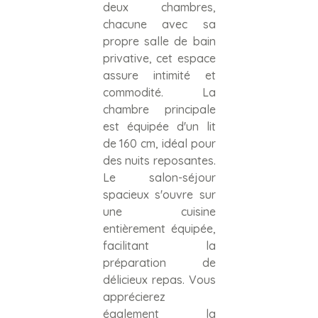
deux chambres,
chacune avec sa
propre salle de bain
privative, cet espace
assure intimité et
commodité. La
chambre principale
est équipée d'un lit
de 160 cm, idéal pour
des nuits reposantes.
Le salon-séjour
spacieux s'ouvre sur
une cuisine
entièrement équipée,
facilitant la
préparation de
délicieux repas. Vous
apprécierez
également la