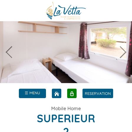
☰ MENU
RESERVATION
Mobile Home
SUPERIEUR
2