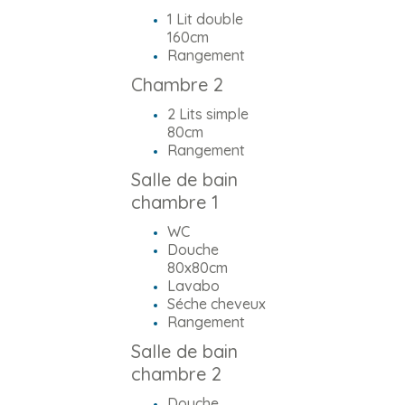
1 Lit double
160cm
Rangement
Chambre 2
2 Lits simple
80cm
Rangement
Salle de bain
chambre 1
WC
Douche
80x80cm
Lavabo
Séche cheveux
Rangement
Salle de bain
chambre 2
Douche