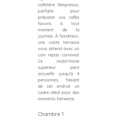
cafetière Nespresso,
parfaite pour
préparer vos cafés
favoris à tout
moment de la
journée. À l'extérieur,
une vaste terrasse
vous attend avec un
coin repas convivial.
Ce mobil-home
supérieur peut
accueillir jusqu'à 4
personnes, faisant
de cet endroit un
cadre idéal pour des
moments farniente.
Chambre 1