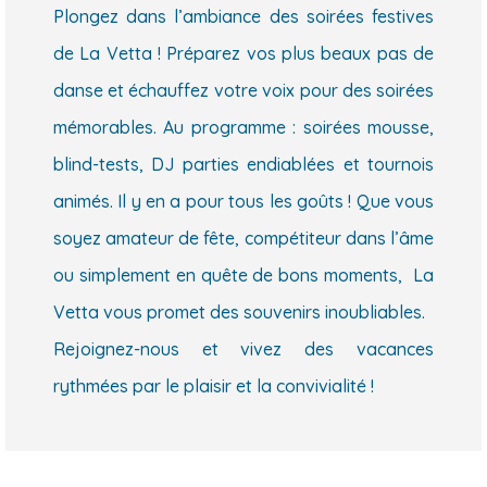
Plongez dans l’ambiance des soirées festives
de La Vetta ! Préparez vos plus beaux pas de
danse et échauffez votre voix pour des soirées
mémorables. Au programme : soirées mousse,
blind-tests, DJ parties endiablées et tournois
animés. Il y en a pour tous les goûts ! Que vous
soyez amateur de fête, compétiteur dans l’âme
ou simplement en quête de bons moments, La
Vetta vous promet des souvenirs inoubliables.
Rejoignez-nous et vivez des vacances
rythmées par le plaisir et la convivialité !