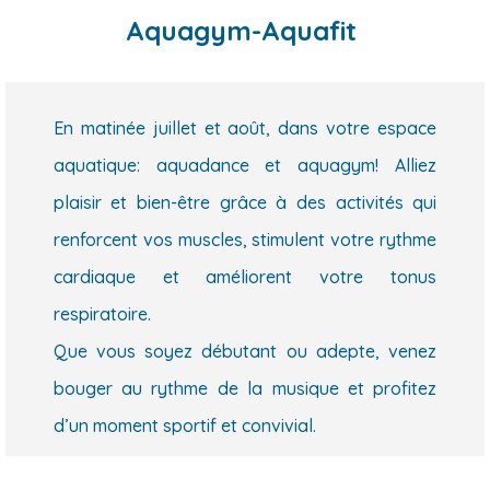
Aquagym-Aquafit
En matinée juillet et août, dans votre espace
aquatique: aquadance et aquagym! Alliez
plaisir et bien-être grâce à des activités qui
renforcent vos muscles, stimulent votre rythme
cardiaque et améliorent votre tonus
respiratoire.
Que vous soyez débutant ou adepte, venez
bouger au rythme de la musique et profitez
d’un moment sportif et convivial.