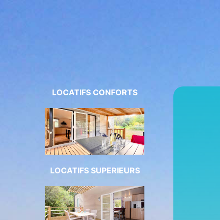
LOCATIFS CONFORTS
LOCATIFS SUPERIEURS