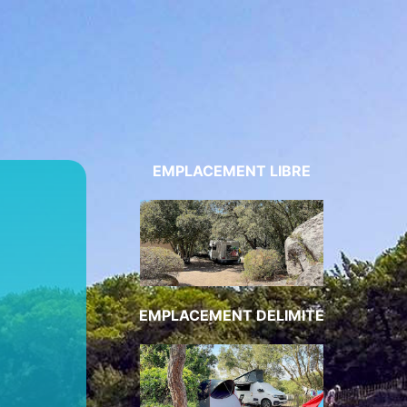
EMPLACEMENT LIBRE
EMPLACEMENT DELIMITE