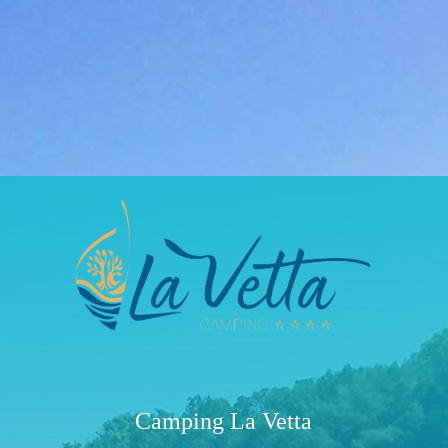
Camping La Vetta