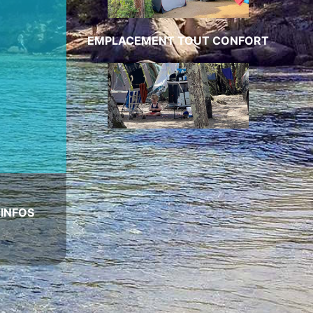
EMPLACEMENT TOUT CONFORT
|
INFOS