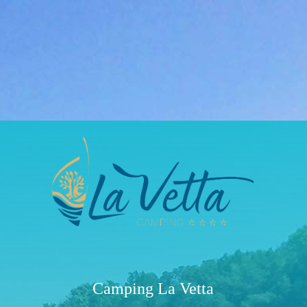
Camping La Vetta