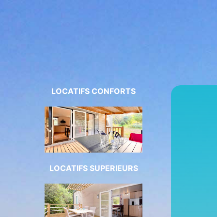
LOCATIFS CONFORTS
LOCATIFS SUPERIEURS