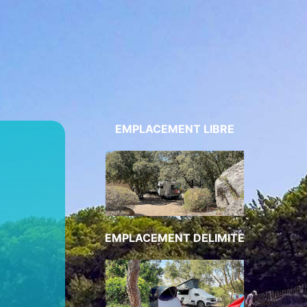
EMPLACEMENT LIBRE
EMPLACEMENT DELIMITE