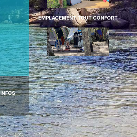
EMPLACEMENT TOUT CONFORT
|
INFOS