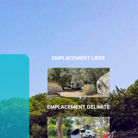
EMPLACEMENT LIBRE
EMPLACEMENT DELIMITE