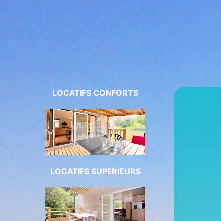
LOCATIFS CONFORTS
LOCATIFS SUPERIEURS