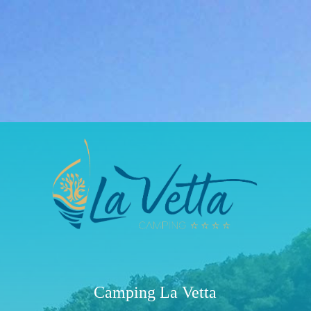
Camping La Vetta