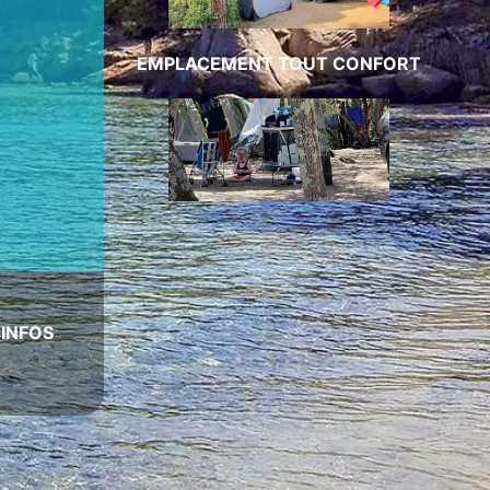
EMPLACEMENT TOUT CONFORT
|
INFOS