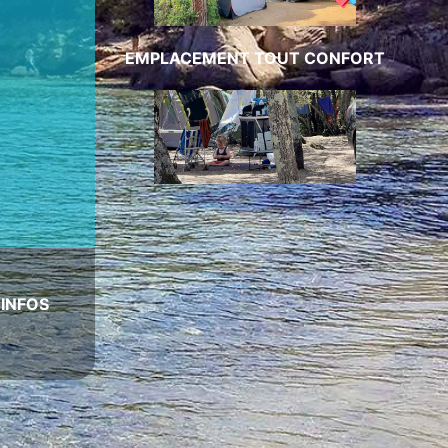
EMPLACEMENT TOUT CONFORT
|
INFOS