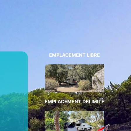
EMPLACEMENT LIBRE
EMPLACEMENT DELIMITE