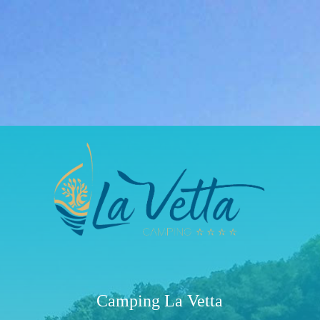
Camping La Vetta