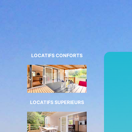
LOCATIFS CONFORTS
LOCATIFS SUPERIEURS